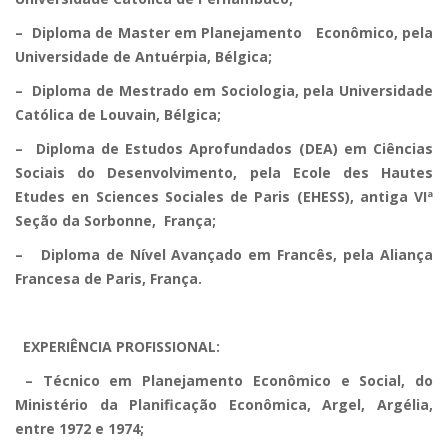
– Diploma de Master em Planejamento Econômico, pela
Universidade de Antuérpia, Bélgica;
– Diploma de Mestrado em Sociologia, pela Universidade
Católica de Louvain, Bélgica;
– Diploma de Estudos Aprofundados (DEA) em Ciências
Sociais do Desenvolvimento, pela Ecole des Hautes
Etudes en Sciences Sociales de Paris (EHESS), antiga VIª
Seção da Sorbonne, França;
– Diploma de Nível Avançado em Francês, pela Aliança
Francesa de Paris, França.
EXPERIÊNCIA PROFISSIONAL:
– Técnico em Planejamento Econômico e Social, do
Ministério da Planificação Econômica, Argel, Argélia,
entre 1972 e 1974;