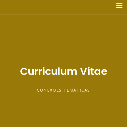
Curriculum Vitae
CONEXÕES TEMÁTICAS