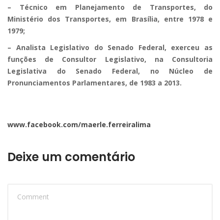
– Técnico em Planejamento de Transportes, do
Ministério dos Transportes, em Brasília, entre 1978 e
1979;
– Analista Legislativo do Senado Federal, exerceu as
funções de Consultor Legislativo, na Consultoria
Legislativa do Senado Federal, no Núcleo de
Pronunciamentos Parlamentares, de 1983 a 2013.
www.facebook.com/maerle.ferreiralima
Deixe um comentário