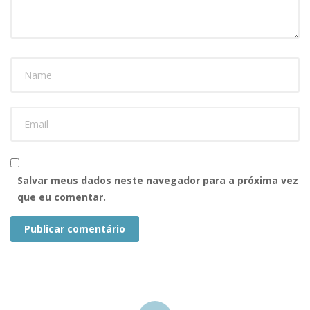
Salvar meus dados neste navegador para a próxima vez
que eu comentar.
Publicar comentário