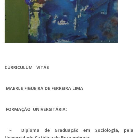
CURRICULUM VITAE
MAERLE FIGUEIRA DE FERREIRA LIMA
FORMAÇÃO UNIVERSITÁRIA:
– Diploma de Graduação em Sociologia, pela
Universidade Católica de Pernambuco;