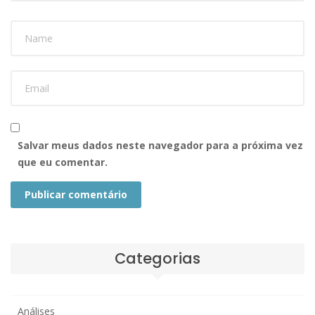
Salvar meus dados neste navegador para a próxima vez
que eu comentar.
Publicar comentário
Categorias
Análises