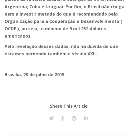
Argentina; Cuba e Uruguai. Por fim, o Brasil não chega
nem a investir metade do que é recomendado pela
Organização para a Cooperação e Desenvolvimento (
OCDE ), ou seja, o mínimo de 9 mil 252 dólares
americanos
Pelo revelação desses dados, não há dúvida de que
estamos perdendo também o século XXI !…
Brasília, 23 de julho de 2015
Share This Article