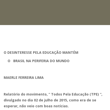
O DESINTERESSE PELA EDUCAÇÃO MANTÉM
O BRASIL NA PERIFERIA DO MUNDO
MAERLE FERREIRA LIMA
Relatório do movimento, ” Todos Pela Educação (TPE) “,
divulgado no dia 02 de julho de 2015, como era de se
esperar, não veio com boas notícias.