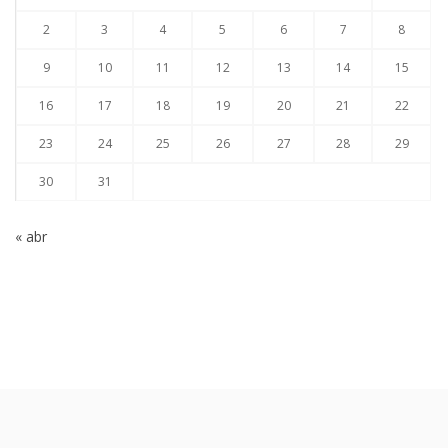
2
3
4
5
6
7
8
9
10
11
12
13
14
15
16
17
18
19
20
21
22
23
24
25
26
27
28
29
30
31
« abr