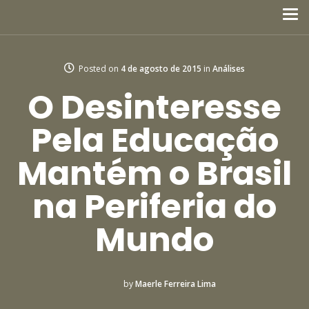
Posted on
4 de agosto de 2015
in
Análises
O Desinteresse
Pela Educação
Mantém o Brasil
na Periferia do
Mundo
by
Maerle Ferreira Lima