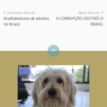
Previous Article
Next Article
Analfabetismo de adultos
A CORRUPÇÃO DESTRÓI O
no Brasil
BRASIL