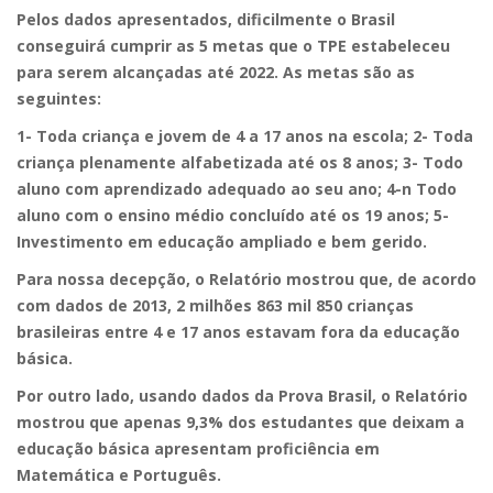
Pelos dados apresentados, dificilmente o Brasil
conseguirá cumprir as 5 metas que o TPE estabeleceu
para serem alcançadas até 2022. As metas são as
seguintes:
1- Toda criança e jovem de 4 a 17 anos na escola; 2- Toda
criança plenamente alfabetizada até os 8 anos; 3- Todo
aluno com aprendizado adequado ao seu ano; 4-n Todo
aluno com o ensino médio concluído até os 19 anos; 5-
Investimento em educação ampliado e bem gerido.
Para nossa decepção, o Relatório mostrou que, de acordo
com dados de 2013, 2 milhões 863 mil 850 crianças
brasileiras entre 4 e 17 anos estavam fora da educação
básica.
Por outro lado, usando dados da Prova Brasil, o Relatório
mostrou que apenas 9,3% dos estudantes que deixam a
educação básica apresentam proficiência em
Matemática e Português.