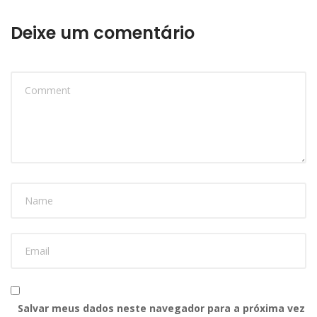
Deixe um comentário
Salvar meus dados neste navegador para a próxima vez